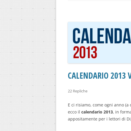
CALENDARIO 2013 V
22 Repliche
E ci risiamo, come ogni anno (a 
ecco il
calendario 2013
, in form
appositamente per i lettori di Dig