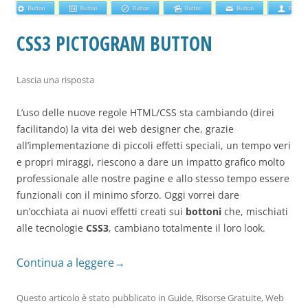
CSS3 PICTOGRAM BUTTON
Lascia una risposta
L’uso delle nuove regole HTML/CSS sta cambiando (direi
facilitando) la vita dei web designer che, grazie
all’implementazione di piccoli effetti speciali, un tempo veri
e propri miraggi, riescono a dare un impatto grafico molto
professionale alle nostre pagine e allo stesso tempo essere
funzionali con il minimo sforzo. Oggi vorrei dare
un’occhiata ai nuovi effetti creati sui
bottoni
che, mischiati
alle tecnologie
CSS3
, cambiano totalmente il loro look.
Continua a leggere
→
Questo articolo è stato pubblicato in
Guide
,
Risorse Gratuite
,
Web