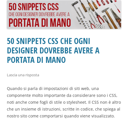
50 SNIPPETS CSS CHE OGNI
DESIGNER DOVREBBE AVERE A
PORTATA DI MANO
Lascia una risposta
Quando si parla di impostazioni di siti web, una
componente molto importante da considerare sono i CSS,
noti anche come fogli di stile o stylesheet. Il CSS non è altro
che un insieme di istruzioni, scritte in codice, che spiega al
nostro sito come comportarsi quando viene visualizzato.