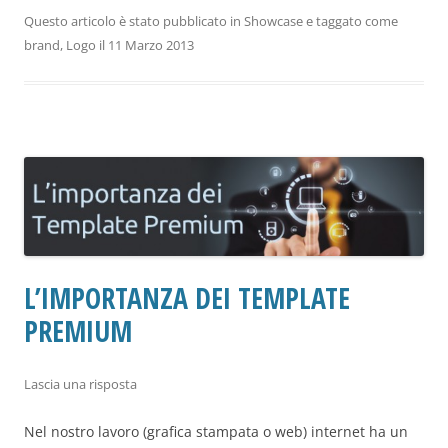
Questo articolo è stato pubblicato in
Showcase
e taggato come
brand
,
Logo
il
11 Marzo 2013
L’IMPORTANZA DEI TEMPLATE
PREMIUM
Lascia una risposta
Nel nostro lavoro (grafica stampata o web) internet ha un