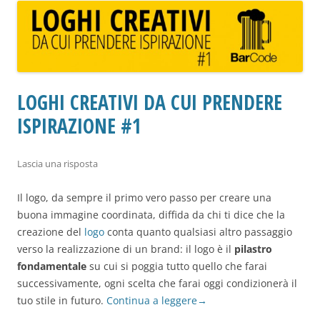
LOGHI CREATIVI DA CUI PRENDERE
ISPIRAZIONE #1
Lascia una risposta
Il logo, da sempre il primo vero passo per creare una
buona immagine coordinata, diffida da chi ti dice che la
creazione del
logo
conta quanto qualsiasi altro passaggio
verso la realizzazione di un brand: il logo è il
pilastro
fondamentale
su cui si poggia tutto quello che farai
successivamente, ogni scelta che farai oggi condizionerà il
tuo stile in futuro.
Continua a leggere
→