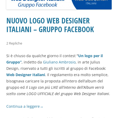
NUOVO LOGO WEB DESIGNER
ITALIANI – GRUPPO FACEBOOK
2 Repliche
Si è chiuso da qualche giorno il contest
“
Un logo per il
Gruppo”
, indetto da
Giuliano Ambrosio
, in arte Julius
Design, riservato a tutti gli iscritti al gruppo di Facebook:
Web Designer Italiani
. Il regolamento era molto semplice,
bisognava caricare la proposta all’intero dell’album del
gruppo ed
Il Logo con più LIKE all’interno dell’Album verrà
scelto come LOGO UFFICIALE del gruppo Web Designer Italiani
.
Continua a leggere
→