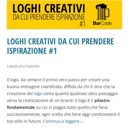
LOGHI CREATIVI DA CUI PRENDERE
ISPIRAZIONE #1
Lascia una risposta
Il logo, da sempre il primo vero passo per creare una
buona immagine coordinata, diffida da chi ti dice che la
creazione del
logo
conta quanto qualsiasi altro passaggio
verso la realizzazione di un brand: il logo è il
pilastro
fondamentale
su cui si poggia tutto quello che farai
successivamente, ogni scelta che farai oggi condizionerà il
tuo stile in futuro.
Continua a leggere
→