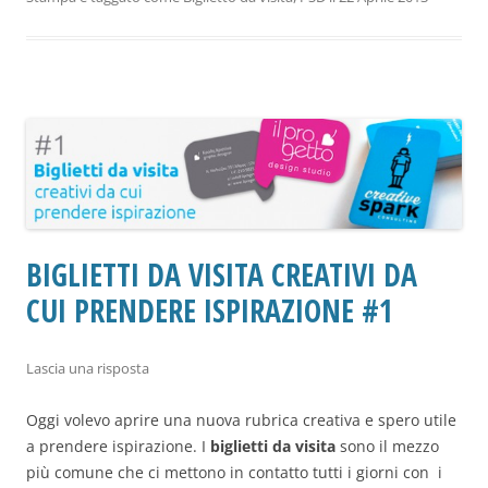
BIGLIETTI DA VISITA CREATIVI DA
CUI PRENDERE ISPIRAZIONE #1
Lascia una risposta
Oggi volevo aprire una nuova rubrica creativa e spero utile
a prendere ispirazione. I
biglietti da visita
sono il mezzo
più comune che ci mettono in contatto tutti i giorni con i