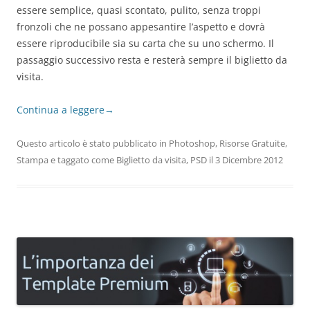
essere semplice, quasi scontato, pulito, senza troppi
fronzoli che ne possano appesantire l’aspetto e dovrà
essere riproducibile sia su carta che su uno schermo. Il
passaggio successivo resta e resterà sempre il biglietto da
visita.
Continua a leggere
→
Questo articolo è stato pubblicato in
Photoshop
,
Risorse Gratuite
,
Stampa
e taggato come
Biglietto da visita
,
PSD
il
3 Dicembre 2012