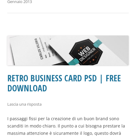
Gennaio 2013
RETRO BUSINESS CARD PSD | FREE
DOWNLOAD
Lascia una risposta
I passaggi fissi per la creazione di un buon brand sono
scanditi in modo chiaro. Il punto a cui bisogna prestare la
massima attenzione è sicuramente il logo, questo dovrà