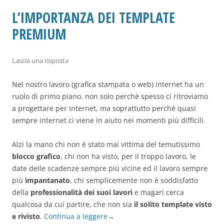
L’IMPORTANZA DEI TEMPLATE
PREMIUM
Lascia una risposta
Nel nostro lavoro (grafica stampata o web) internet ha un
ruolo di primo piano, non solo perchè spesso ci ritroviamo
a progettare per internet, ma soprattutto perchè quasi
sempre internet ci viene in aiuto nei momenti più difficili.
Alzi la mano chi non è stato mai vittima del temutissimo
blocco grafico
, chi non ha visto, per il troppo lavoro, le
date delle scadenze sempre più vicine ed il lavoro sempre
più
impantanato
, chi semplicemente non è soddisfatto
della
professionalità dei suoi lavori
e magari cerca
qualcosa da cui partire, che non sia
il solito template visto
e rivisto
.
Continua a leggere
→