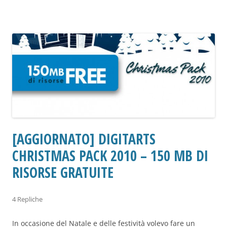
[AGGIORNATO] DIGITARTS
CHRISTMAS PACK 2010 – 150 MB DI
RISORSE GRATUITE
4 Repliche
In occasione del Natale e delle festività volevo fare un