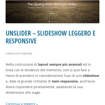
UNSLIDER – SLIDESHOW LEGGERO E
RESPONSIVE
Lascia una risposta
Nella costruzione di
layout sempre più avanzati
ed in
linea con le tendenze del momento, non si può fare a
meno di prendere in considerazione l’uso di uno
slideshow
e, data la grande richiesta di
temi responsive
, anch’esso
dovrà rispondere prontamente, adattando la sua
dimensione allo stage.
Continua a leggere
→