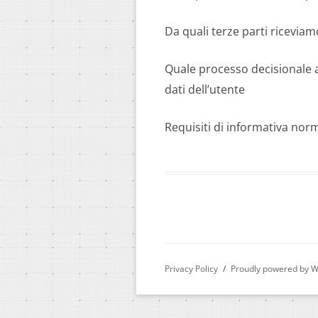
Da quali terze parti riceviam
Quale processo decisionale 
dati dell’utente
Requisiti di informativa norm
Privacy Policy
Proudly powered by 