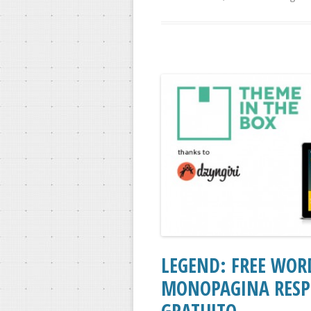
LEGEND: FREE WOR
MONOPAGINA RESP