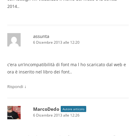
2014..
assunta
6 Dicembre 2013 alle 12:20
c’era un’incompatibilità di font ma l ho scaricato dal web e
ora è inserito nel libro dei font..
↓
Rispondi
MarcoDedo
Autore articolo
6 Dicembre 2013 alle 12:26