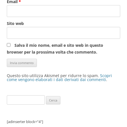
Email
*
Sito web
Salva il mio nome, email e sito web in questo
browser per la prossima volta che commento.
Questo sito utilizza Akismet per ridurre lo spam.
Scopri
come vengono elaborati i dati derivati dai commenti
.
Ricerca
per:
[adinserter block="4"]