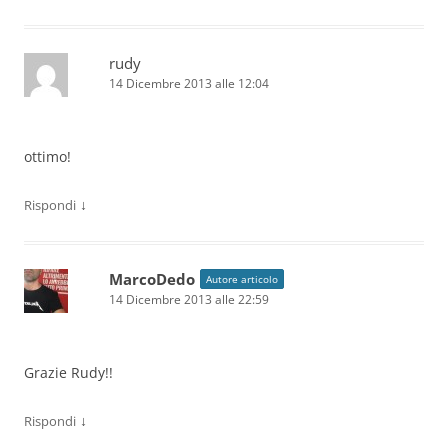
rudy
14 Dicembre 2013 alle 12:04
ottimo!
↓
Rispondi
MarcoDedo
Autore articolo
14 Dicembre 2013 alle 22:59
Grazie Rudy!!
↓
Rispondi