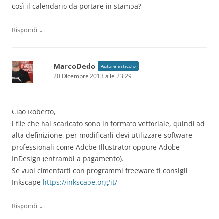
così il calendario da portare in stampa?
↓
Rispondi
MarcoDedo
Autore articolo
20 Dicembre 2013 alle 23:29
Ciao Roberto,
i file che hai scaricato sono in formato vettoriale, quindi ad
alta definizione, per modificarli devi utilizzare software
professionali come Adobe Illustrator oppure Adobe
InDesign (entrambi a pagamento).
Se vuoi cimentarti con programmi freeware ti consigli
Inkscape
https://inkscape.org/it/
↓
Rispondi