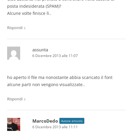
posta indesiderata (SPAM)?
Alcune volte finisce lì..
↓
Rispondi
assunta
6 Dicembre 2013 alle 11:07
ho aperto il file ma nonostante abbia scaricato il font
alcune parti non vengono visualizzate..
↓
Rispondi
MarcoDedo
Autore articolo
6 Dicembre 2013 alle 11:11