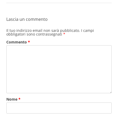
Lascia un commento
Il tuo indirizzo email non sarà pubblicato.
I campi
obbligatori sono contrassegnati
*
Commento
*
Nome
*