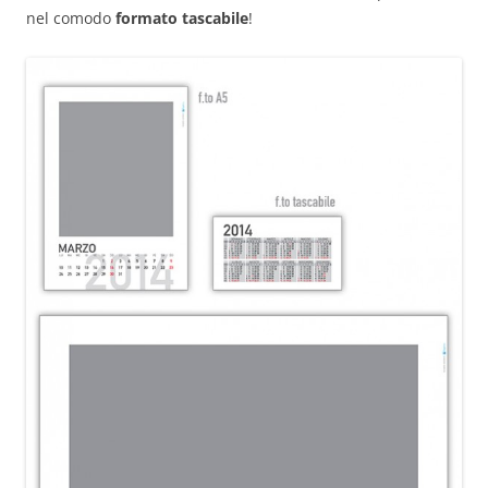
nel comodo
formato tascabile
!