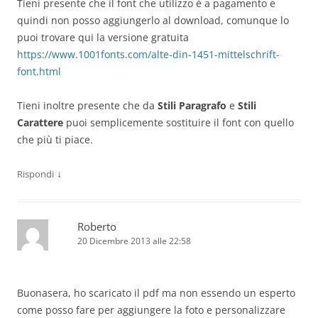
Tieni presente che il font che utilizzo è a pagamento e
quindi non posso aggiungerlo al download, comunque lo
puoi trovare qui la versione gratuita
https://www.1001fonts.com/alte-din-1451-mittelschrift-
font.html
Tieni inoltre presente che da
Stili Paragrafo
e
Stili
Carattere
puoi semplicemente sostituire il font con quello
che più ti piace.
↓
Rispondi
Roberto
20 Dicembre 2013 alle 22:58
Buonasera, ho scaricato il pdf ma non essendo un esperto
come posso fare per aggiungere la foto e personalizzare