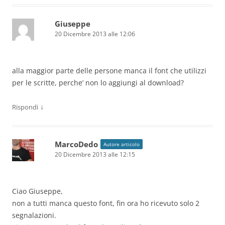
Giuseppe
20 Dicembre 2013 alle 12:06
alla maggior parte delle persone manca il font che utilizzi
per le scritte, perche’ non lo aggiungi al download?
↓
Rispondi
MarcoDedo
Autore articolo
20 Dicembre 2013 alle 12:15
Ciao Giuseppe,
non a tutti manca questo font, fin ora ho ricevuto solo 2
segnalazioni.