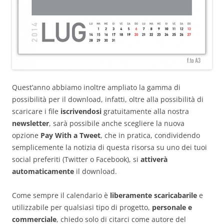
Quest’anno abbiamo inoltre ampliato la gamma di
possibilità per il download, infatti, oltre alla possibilità di
scaricare i file
iscrivendosi
gratuitamente alla nostra
newsletter
, sarà possibile anche scegliere la nuova
opzione
Pay With a Tweet
, che in pratica, condividendo
semplicemente la notizia di questa risorsa su uno dei tuoi
social preferiti (Twitter o Facebook), si
attiverà
automaticamente
il download.
Come sempre il calendario è
liberamente scaricabarile
e
utilizzabile per qualsiasi tipo di progetto,
personale e
commerciale
, chiedo solo di citarci come autore del