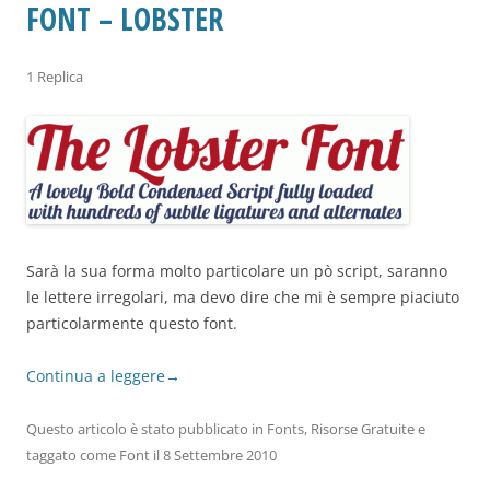
FONT – LOBSTER
1 Replica
Sarà la sua forma molto particolare un pò script, saranno
le lettere irregolari, ma devo dire che mi è sempre piaciuto
particolarmente questo font.
Continua a leggere
→
Questo articolo è stato pubblicato in
Fonts
,
Risorse Gratuite
e
taggato come
Font
il
8 Settembre 2010