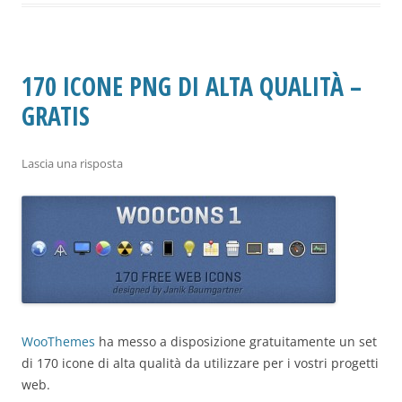
170 ICONE PNG DI ALTA QUALITÀ –
GRATIS
Lascia una risposta
WooThemes
ha messo a disposizione gratuitamente un set
di 170 icone di alta qualità da utilizzare per i vostri progetti
web.