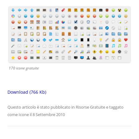
170 icone gratuite
Download (766 Kb)
Questo articolo è stato pubblicato in
Risorse Gratuite
e taggato
come
Icone
il
8 Settembre 2010