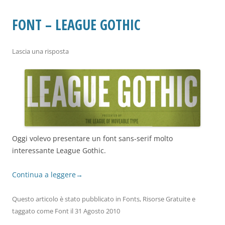
FONT – LEAGUE GOTHIC
Lascia una risposta
Oggi volevo presentare un font sans-serif molto
interessante League Gothic.
Continua a leggere
→
Questo articolo è stato pubblicato in
Fonts
,
Risorse Gratuite
e
taggato come
Font
il
31 Agosto 2010