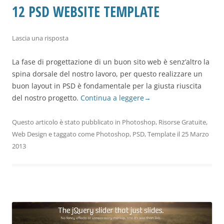
12 PSD WEBSITE TEMPLATE
Lascia una risposta
La fase di progettazione di un buon sito web è senz’altro la
spina dorsale del nostro lavoro, per questo realizzare un
buon layout in PSD è fondamentale per la giusta riuscita
del nostro progetto.
Continua a leggere
→
Questo articolo è stato pubblicato in
Photoshop
,
Risorse Gratuite
,
Web Design
e taggato come
Photoshop
,
PSD
,
Template
il
25 Marzo
2013