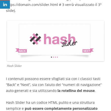
https://domain.com/slider.html # 3 verrà visualizzato il 3°
slide).
Hash Slider
I contenuti possono essere sfogliati sia con i classici tasti
“Back” e “Next”, sia con l’aiuto dei “numeri di navigazione”
auto-generati e sia utilizzando
la rotellina del mouse
.
Hash Slider ha un codice HTML pulito e una struttura
semplice e
può essere completamente personalizzato