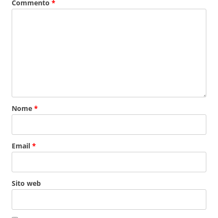
Commento
*
Nome
*
Email
*
Sito web