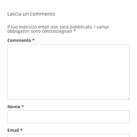
Lascia un commento
Il tuo indirizzo email non sarà pubblicato.
I campi
obbligatori sono contrassegnati
*
Commento
*
Nome
*
Email
*