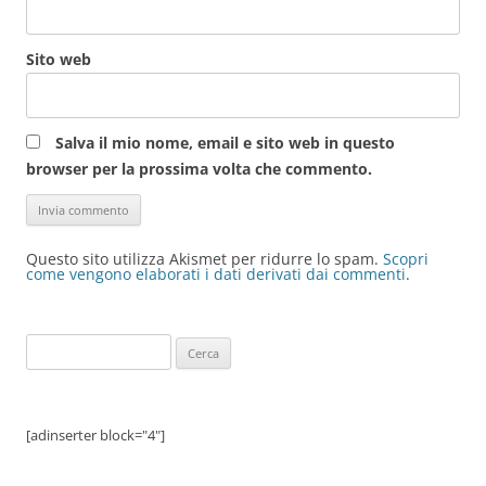
Sito web
Salva il mio nome, email e sito web in questo
browser per la prossima volta che commento.
Questo sito utilizza Akismet per ridurre lo spam.
Scopri
come vengono elaborati i dati derivati dai commenti
.
Ricerca
per:
[adinserter block="4"]