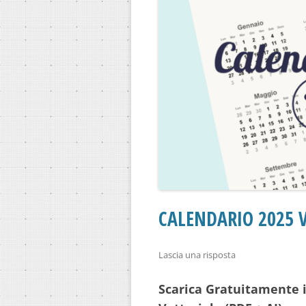
CALENDARIO 2025 V
Lascia una risposta
Scarica Gratuitamente i