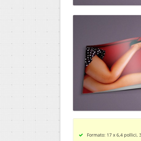
Formato: 17 x 6,4 pollici