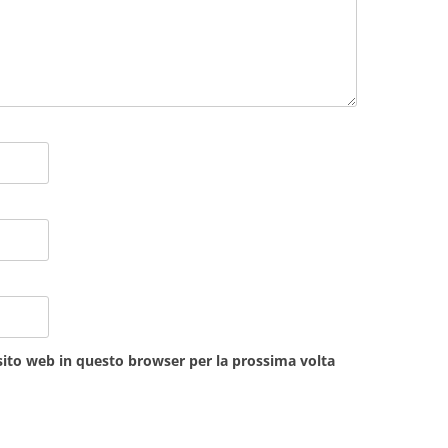
sito web in questo browser per la prossima volta