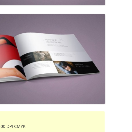
, 300 DPI CMYK