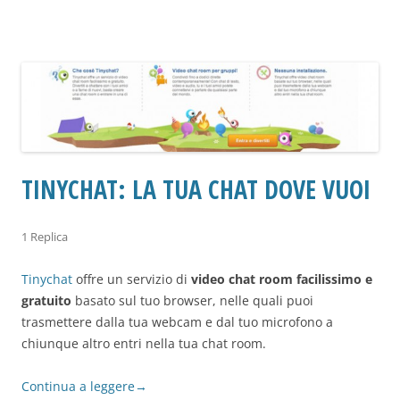
TINYCHAT: LA TUA CHAT DOVE VUOI
1 Replica
Tinychat
offre un servizio di
video chat room facilissimo e
gratuito
basato sul tuo browser, nelle quali puoi
trasmettere dalla tua webcam e dal tuo microfono a
chiunque altro entri nella tua chat room.
Continua a leggere
→