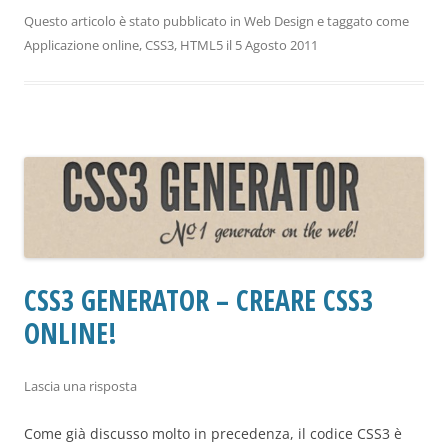
Questo articolo è stato pubblicato in
Web Design
e taggato come
Applicazione online
,
CSS3
,
HTML5
il
5 Agosto 2011
CSS3 GENERATOR – CREARE CSS3
ONLINE!
Lascia una risposta
Come già discusso molto in precedenza, il codice CSS3 è