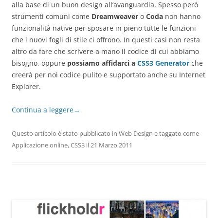
alla base di un buon design all’avanguardia. Spesso però
strumenti comuni come
Dreamweaver
o
Coda
non hanno
funzionalità native per sposare in pieno tutte le funzioni
che i nuovi fogli di stile ci offrono. In questi casi non resta
altro da fare che scrivere a mano il codice di cui abbiamo
bisogno, oppure
possiamo affidarci a
CSS3 Generator
che
creerà per noi codice pulito e supportato anche su Internet
Explorer.
Continua a leggere
→
Questo articolo è stato pubblicato in
Web Design
e taggato come
Applicazione online
,
CSS3
il
21 Marzo 2011