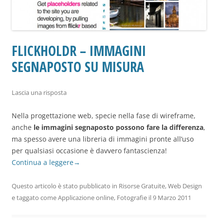
FLICKHOLDR – IMMAGINI
SEGNAPOSTO SU MISURA
Lascia una risposta
Nella progettazione web, specie nella fase di wireframe,
anche
le immagini segnaposto possono fare la differenza
,
ma spesso avere una libreria di immagini pronte all’uso
per qualsiasi occasione è davvero fantascienza!
Continua a leggere
→
Questo articolo è stato pubblicato in
Risorse Gratuite
,
Web Design
e taggato come
Applicazione online
,
Fotografie
il
9 Marzo 2011