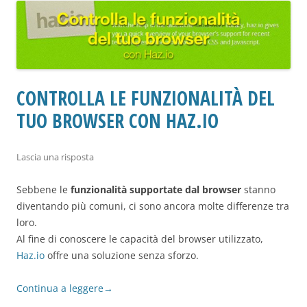
CONTROLLA LE FUNZIONALITÀ DEL
TUO BROWSER CON HAZ.IO
Lascia una risposta
Sebbene le
funzionalità supportate dal browser
stanno
diventando più comuni, ci sono ancora molte differenze tra
loro.
Al fine di conoscere le capacità del browser utilizzato,
Haz.io
offre una soluzione senza sforzo.
Continua a leggere
→