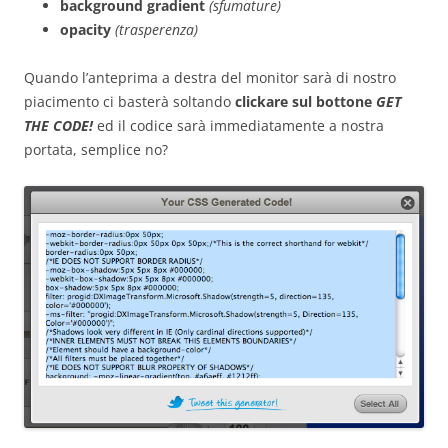
background gradient
(sfumature)
opacity
(trasperenza)
Quando l’anteprima a destra del monitor sarà di nostro
piacimento ci basterà soltando
clickare sul bottone
GET
THE CODE!
ed il codice sarà immediatamente a nostra
portata, semplice no?