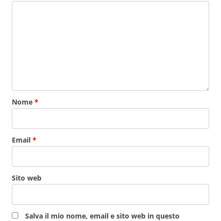
Nome
*
Email
*
Sito web
Salva il mio nome, email e sito web in questo