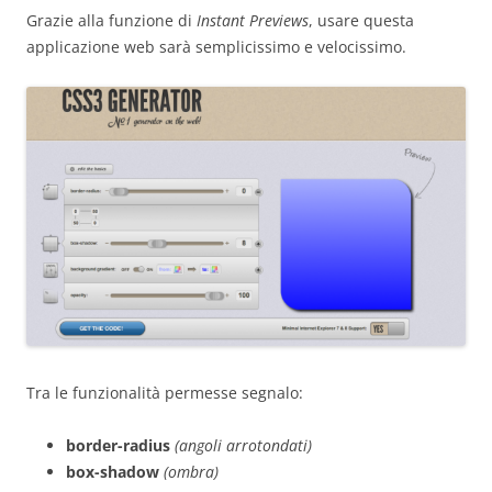
Grazie alla funzione di
Instant Previews
, usare questa
applicazione web sarà semplicissimo e velocissimo.
Tra le funzionalità permesse segnalo:
border-radius
(angoli arrotondati)
box-shadow
(ombra)