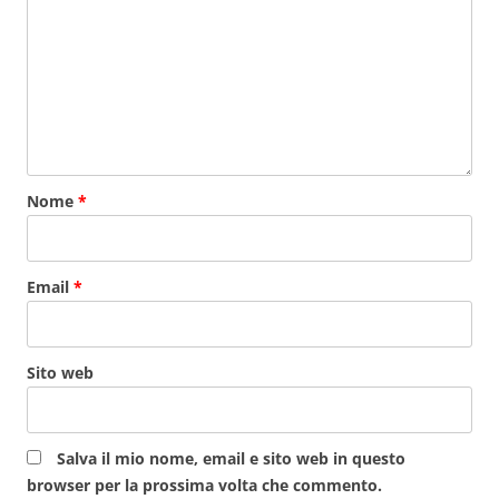
Nome
*
Email
*
Sito web
Salva il mio nome, email e sito web in questo
browser per la prossima volta che commento.