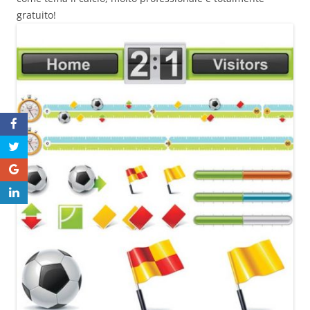
gratuito!