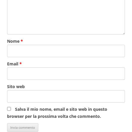
Nome
*
Email
*
Sito web
Salva il mio nome, email e sito web in questo
browser per la prossima volta che commento.