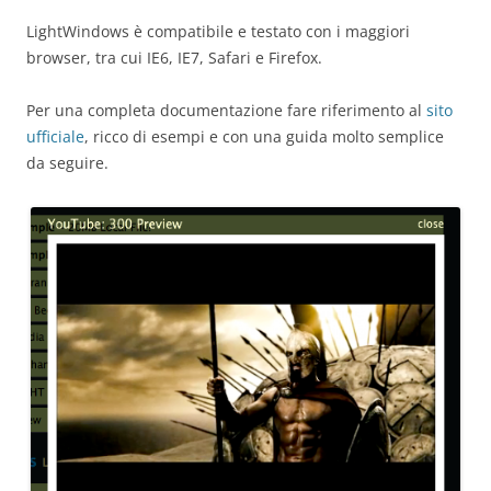
LightWindows è compatibile e testato con i maggiori
browser, tra cui IE6, IE7, Safari e Firefox.
Per una completa documentazione fare riferimento al
sito
ufficiale
, ricco di esempi e con una guida molto semplice
da seguire.