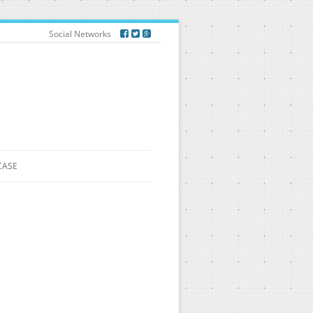
Social Networks
CASE