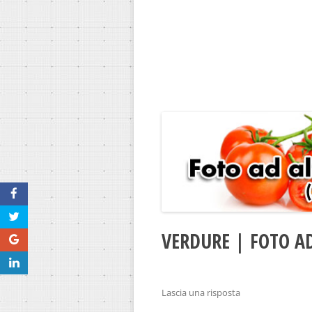
VERDURE | FOTO A
Lascia una risposta