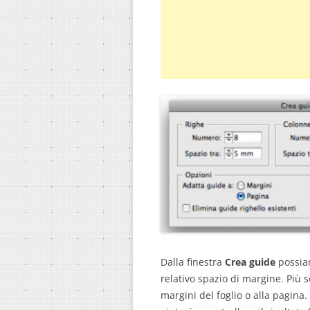
Dalla finestra
Crea guide
possiam
relativo spazio di margine. Più 
margini del foglio o alla pagina.