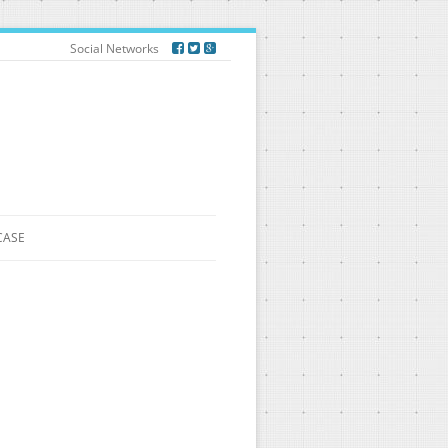
Social Networks
CASE