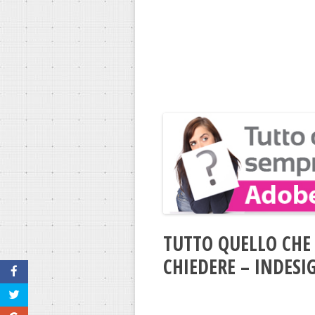
TUTTO QUELLO CHE
CHIEDERE – INDESI