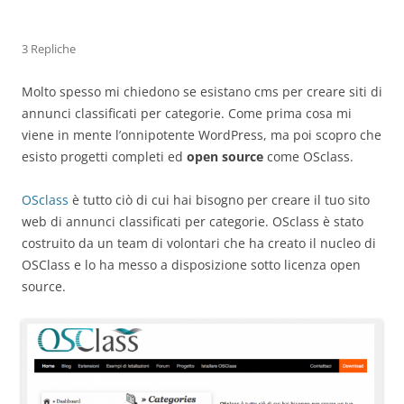
3 Repliche
Molto spesso mi chiedono se esistano cms per creare siti di
annunci classificati per categorie. Come prima cosa mi
viene in mente l’onnipotente WordPress, ma poi scopro che
esisto progetti completi ed
open source
come OSclass.
OSclass
è tutto ciò di cui hai bisogno per creare il tuo sito
web di annunci classificati per categorie. OSclass è stato
costruito da un team di volontari che ha creato il nucleo di
OSClass e lo ha messo a disposizione sotto licenza open
source.