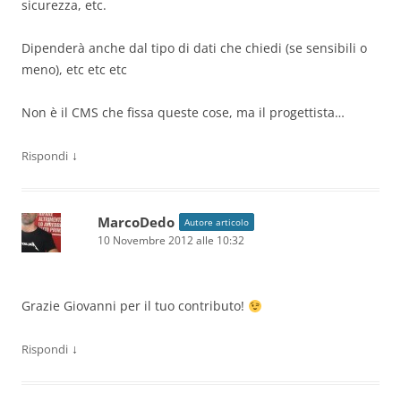
sicurezza, etc.
Dipenderà anche dal tipo di dati che chiedi (se sensibili o
meno), etc etc etc
Non è il CMS che fissa queste cose, ma il progettista…
↓
Rispondi
MarcoDedo
Autore articolo
10 Novembre 2012 alle 10:32
Grazie Giovanni per il tuo contributo!
↓
Rispondi