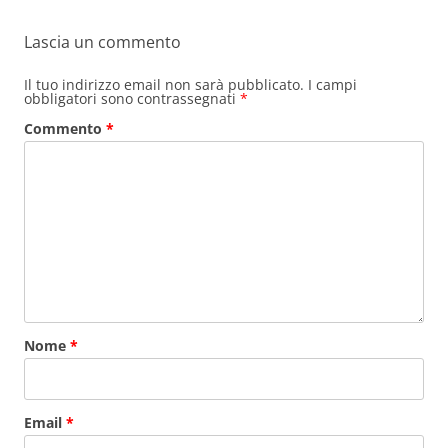
Lascia un commento
Il tuo indirizzo email non sarà pubblicato.
I campi
obbligatori sono contrassegnati
*
Commento
*
Nome
*
Email
*