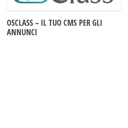
OSCLASS – IL TUO CMS PER GLI
ANNUNCI