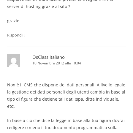
server di hosting grazie al sito ?
grazie
↓
Rispondi
OsClass Italiano
10 Novembre 2012 alle 10:04
Non è il CMS che dispone dei dati personali. A livello legale
la gestione dei dati personali degli utenti cambia in base al
tipo di figura che detiene tali dati (spa, ditta individuale,
etc).
In base a ciò che dice la legge in base alla tua figura dovrai
redigere o meno il tuo documento programmatico sulla