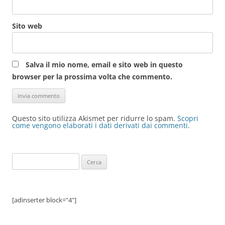
Sito web
Salva il mio nome, email e sito web in questo
browser per la prossima volta che commento.
Questo sito utilizza Akismet per ridurre lo spam.
Scopri
come vengono elaborati i dati derivati dai commenti
.
Ricerca
per:
[adinserter block="4"]