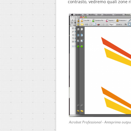
contrasto, vedremo quali zone r
Acrobat Professional - Anteprima outpu