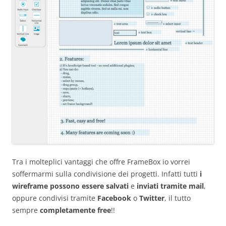
Tra i molteplici vantaggi che offre FrameBox io vorrei
soffermarmi sulla condivisione dei progetti. Infatti tutti
i
wireframe possono essere salvati
e
inviati tramite mail
,
oppure condivisi tramite
Facebook
o
Twitter
, il tutto
sempre
completamente free
!!