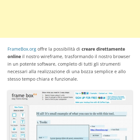
FrameBox.org
offre la possibilità di
creare direttamente
online
il nostro wireframe, trasformando il nostro browser
in un potente software, completo di tutti gli strumenti
necessari alla realizzazione di una bozza semplice e allo
stesso tempo chiara e funzionale.