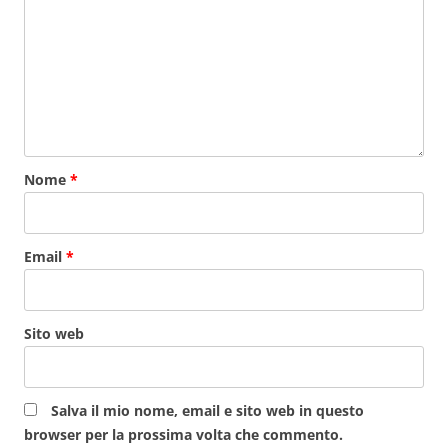
Nome
*
Email
*
Sito web
Salva il mio nome, email e sito web in questo
browser per la prossima volta che commento.