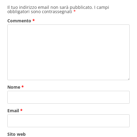
Il tuo indirizzo email non sarà pubblicato.
I campi
obbligatori sono contrassegnati
*
Commento
*
Nome
*
Email
*
Sito web