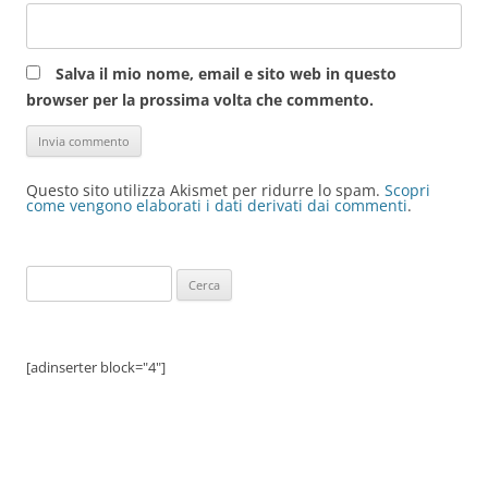
Salva il mio nome, email e sito web in questo
browser per la prossima volta che commento.
Questo sito utilizza Akismet per ridurre lo spam.
Scopri
come vengono elaborati i dati derivati dai commenti
.
Ricerca
per:
[adinserter block="4"]