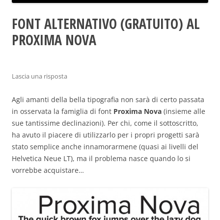
FONT ALTERNATIVO (GRATUITO) AL
PROXIMA NOVA
Lascia una risposta
Agli amanti della bella tipografia non sarà di certo passata
in osservata la famiglia di font
Proxima Nova
(insieme alle
sue tantissime declinazioni). Per chi, come il sottoscritto,
ha avuto il piacere di utilizzarlo per i propri progetti sarà
stato semplice anche innamorarmene (quasi ai livelli del
Helvetica Neue LT), ma il problema nasce quando lo si
vorrebbe acquistare…