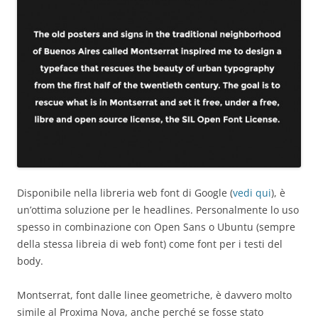
Disponibile nella libreria web font di Google (
vedi qui
), è
un’ottima soluzione per le headlines. Personalmente lo uso
spesso in combinazione con Open Sans o Ubuntu (sempre
della stessa libreia di web font) come font per i testi del
body.
Montserrat, font dalle linee geometriche, è davvero molto
simile al Proxima Nova, anche perché se fosse stato