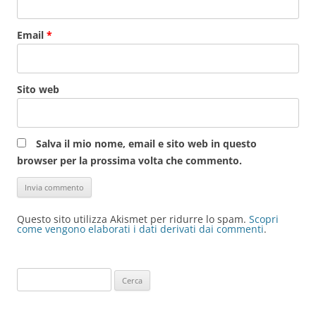
Email
*
Sito web
Salva il mio nome, email e sito web in questo
browser per la prossima volta che commento.
Questo sito utilizza Akismet per ridurre lo spam.
Scopri
come vengono elaborati i dati derivati dai commenti
.
Ricerca
per: