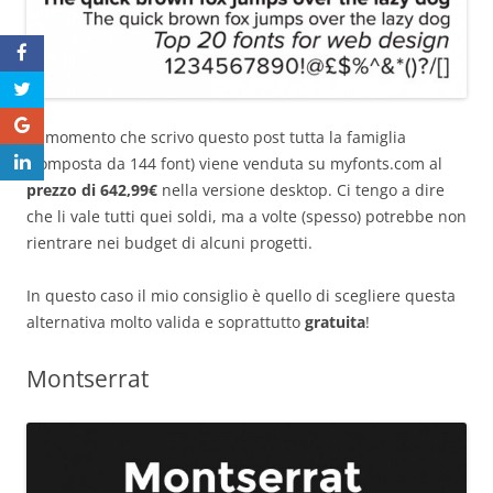
Al momento che scrivo questo post tutta la famiglia
(composta da 144 font) viene venduta su myfonts.com al
prezzo di 642,99€
nella versione desktop. Ci tengo a dire
che li vale tutti quei soldi, ma a volte (spesso) potrebbe non
rientrare nei budget di alcuni progetti.
In questo caso il mio consiglio è quello di scegliere questa
alternativa molto valida e soprattutto
gratuita
!
Montserrat