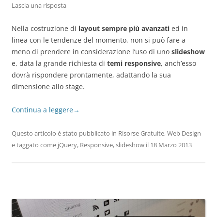
Lascia una risposta
Nella costruzione di
layout sempre più avanzati
ed in
linea con le tendenze del momento, non si può fare a
meno di prendere in considerazione l’uso di uno
slideshow
e, data la grande richiesta di
temi responsive
, anch’esso
dovrà rispondere prontamente, adattando la sua
dimensione allo stage.
Continua a leggere
→
Questo articolo è stato pubblicato in
Risorse Gratuite
,
Web Design
e taggato come
jQuery
,
Responsive
,
slideshow
il
18 Marzo 2013