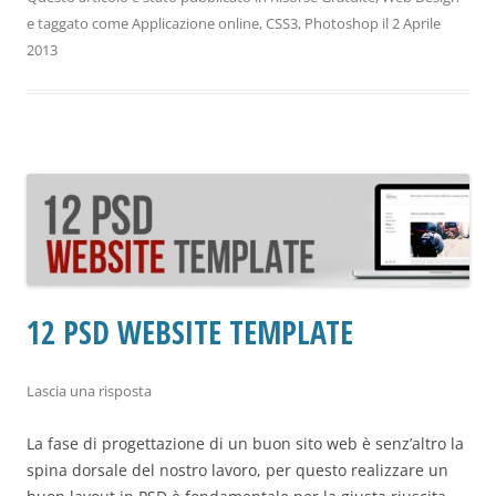
e taggato come
Applicazione online
,
CSS3
,
Photoshop
il
2 Aprile
2013
12 PSD WEBSITE TEMPLATE
Lascia una risposta
La fase di progettazione di un buon sito web è senz’altro la
spina dorsale del nostro lavoro, per questo realizzare un