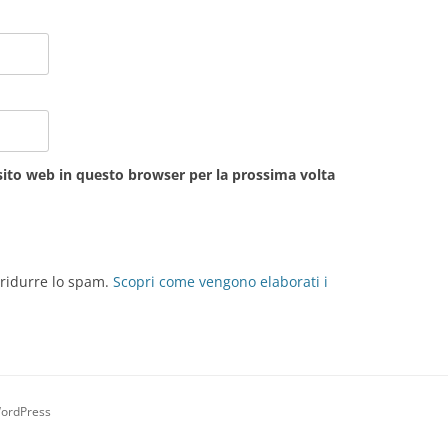
sito web in questo browser per la prossima volta
 ridurre lo spam.
Scopri come vengono elaborati i
WordPress