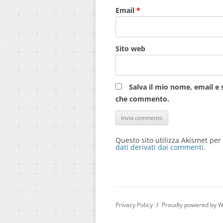
Email
*
Sito web
Salva il mio nome, email e 
che commento.
Questo sito utilizza Akismet per
dati derivati dai commenti
.
Privacy Policy
Proudly powered by 