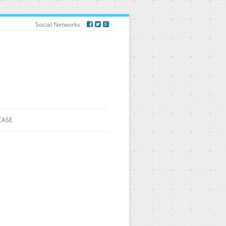
Social Networks
CASE