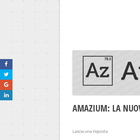
AMAZIUM: LA NUOV
Lascia una risposta