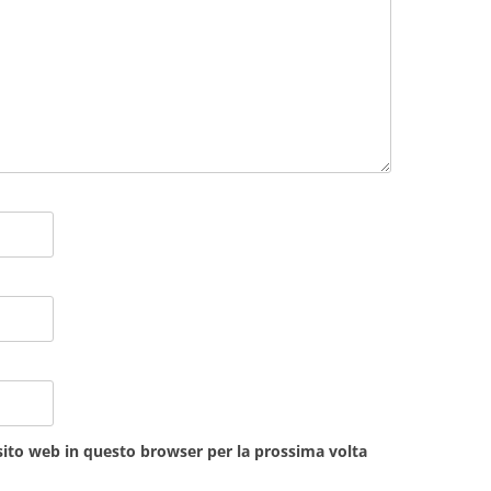
sito web in questo browser per la prossima volta