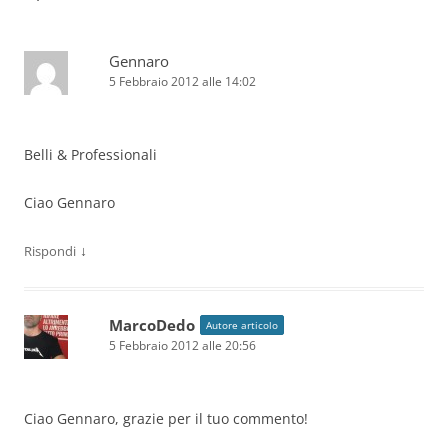
Gennaro
5 Febbraio 2012 alle 14:02
Belli & Professionali
Ciao Gennaro
↓
Rispondi
MarcoDedo
Autore articolo
5 Febbraio 2012 alle 20:56
Ciao Gennaro, grazie per il tuo commento!