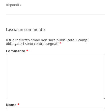
↓
Rispondi
Lascia un commento
Il tuo indirizzo email non sarà pubblicato.
I campi
obbligatori sono contrassegnati
*
Commento
*
Nome
*