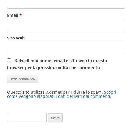
Email
*
Sito web
Salva il mio nome, email e sito web in questo
browser per la prossima volta che commento.
Questo sito utilizza Akismet per ridurre lo spam.
Scopri
come vengono elaborati i dati derivati dai commenti
.
Ricerca
per: