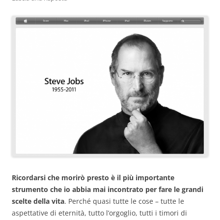
Ricordarsi che morirò presto è il più importante
strumento che io abbia mai incontrato per fare le grandi
scelte della vita
. Perché quasi tutte le cose – tutte le
aspettative di eternità, tutto l’orgoglio, tutti i timori di