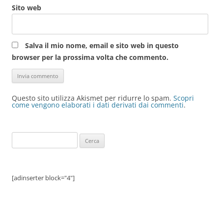
Sito web
Salva il mio nome, email e sito web in questo
browser per la prossima volta che commento.
Questo sito utilizza Akismet per ridurre lo spam.
Scopri
come vengono elaborati i dati derivati dai commenti
.
Ricerca
per:
[adinserter block="4"]