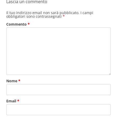
Lascia un commento
Il tuo indirizzo email non sarà pubblicato.
I campi
obbligatori sono contrassegnati
*
Commento
*
Nome
*
Email
*